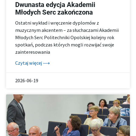
Dwunasta edycja Akademii
Młodych Serc zakończona
Ostatni wykład i wręczenie dyplomów z
muzycznym akcentem – za słuchaczami Akademii
Młodych Serc Politechniki Opolskiej kolejny rok
spotkań, podczas których mogli rozwijać swoje
zainteresowania
Czytaj więcej ⟶
2026-06-19