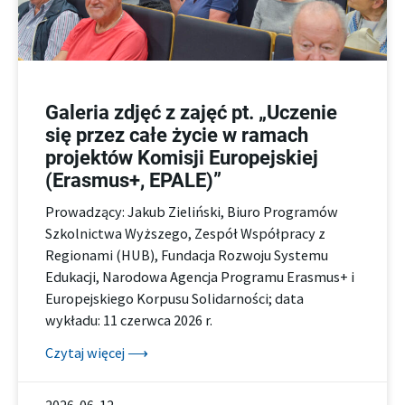
Galeria zdjęć z zajęć pt. „Uczenie
się przez całe życie w ramach
projektów Komisji Europejskiej
(Erasmus+, EPALE)”
Prowadzący: Jakub Zieliński, Biuro Programów
Szkolnictwa Wyższego, Zespół Współpracy z
Regionami (HUB), Fundacja Rozwoju Systemu
Edukacji, Narodowa Agencja Programu Erasmus+ i
Europejskiego Korpusu Solidarności; data
wykładu: 11 czerwca 2026 r.
Czytaj więcej ⟶