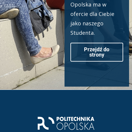
Opolska ma w
ofercie dla Ciebie
jako naszego
Studenta.
Przejdź do
strony