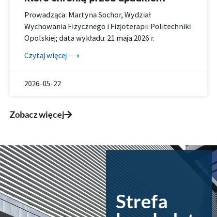
Prowadząca: Martyna Sochor, Wydział
Wychowania Fizycznego i Fizjoterapii Politechniki
Opolskiej; data wykładu: 21 maja 2026 r.
Czytaj więcej ⟶
2026-05-22
Zobacz więcej
Strefa