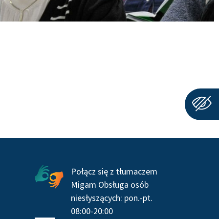
Połącz się z tłumaczem
Migam Obsługa osób
niesłyszących: pon.-pt.
08:00-20:00