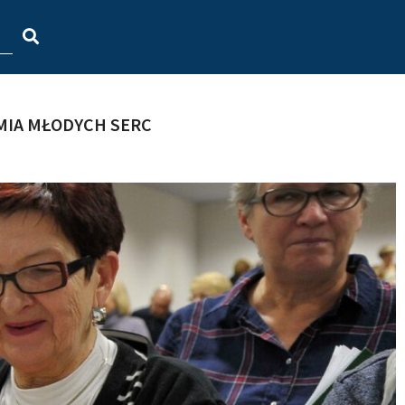
MIA MŁODYCH SERC