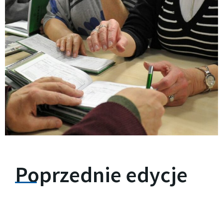
Poprzednie edycje