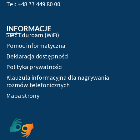
Tel: +48 77 449 80 00
INFORMACJE
Sieć Eduroam (WiFi)
Pomoc informatyczna
Deklaracja dostępności
Polityka prywatności
Klauzula informacyjna dla nagrywania
rozmów telefonicznych
Mapa strony