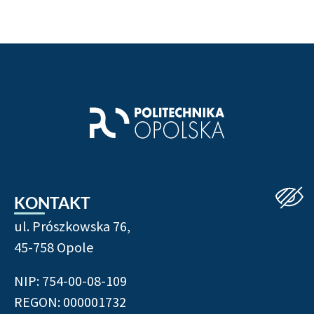
KONTAKT
ul. Prószkowska 76,
45-758 Opole
NIP: 754-00-08-109
REGON: 000001732