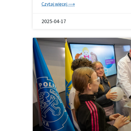
Czytaj więcej ⟶
2025-04-17