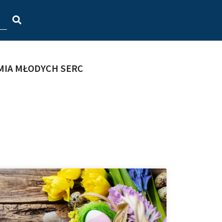
MIA MŁODYCH SERC