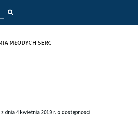
MIA MŁODYCH SERC
z dnia 4 kwietnia 2019 r. o dostępności