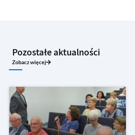
Pozostałe aktualności
Zobacz więcej