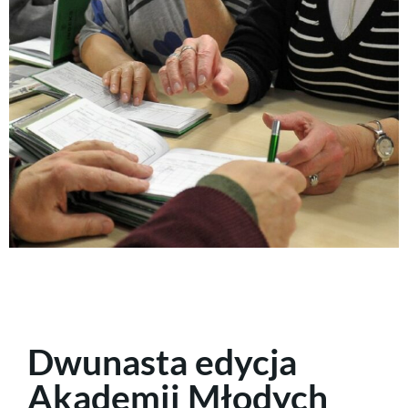
Dwunasta edycja
Akademii Młodych