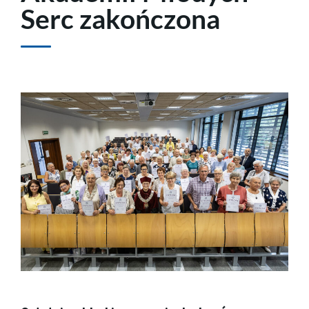
Serc zakończona