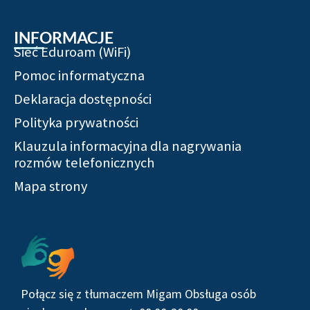
INFORMACJE
Sieć Eduroam (WiFi)
Pomoc informatyczna
Deklaracja dostępności
Polityka prywatności
Klauzula informacyjna dla nagrywania
rozmów telefonicznych
Mapa strony
Połącz się z tłumaczem Migam Obsługa osób