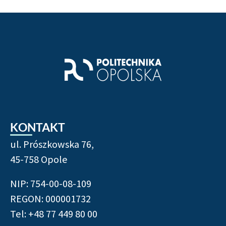
KONTAKT
ul. Prószkowska 76,
45-758 Opole
NIP: 754-00-08-109
REGON: 000001732
Tel: +48 77 449 80 00