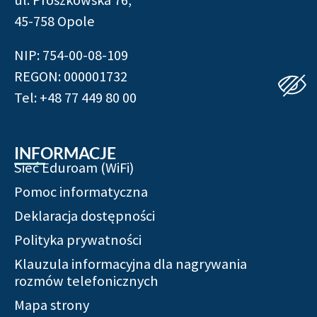
45-758 Opole
NIP: 754-00-08-109
REGON: 000001732
Tel: +48 77 449 80 00
INFORMACJE
Sieć Eduroam (WiFi)
Pomoc informatyczna
Deklaracja dostępności
Polityka prywatności
Klauzula informacyjna dla nagrywania
rozmów telefonicznych
Mapa strony