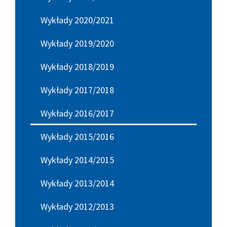
Wykłady 2020/2021
Wykłady 2019/2020
Wykłady 2018/2019
Wykłady 2017/2018
Wykłady 2016/2017
Wykłady 2015/2016
Wykłady 2014/2015
Wykłady 2013/2014
Wykłady 2012/2013