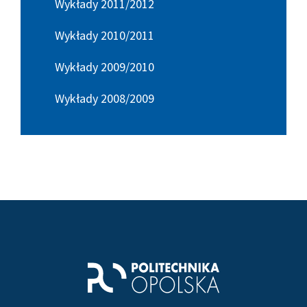
Wykłady 2011/2012
Wykłady 2010/2011
Wykłady 2009/2010
Wykłady 2008/2009