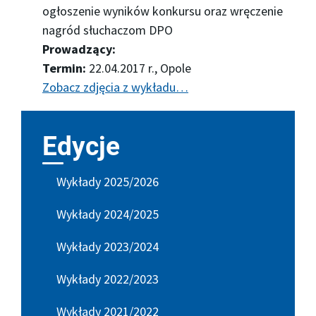
ogłoszenie wyników konkursu oraz wręczenie
nagród słuchaczom DPO
Prowadzący:
Termin:
22.04.2017 r., Opole
Zobacz zdjęcia z wykładu…
Edycje
Wykłady 2025/2026
Wykłady 2024/2025
Wykłady 2023/2024
Wykłady 2022/2023
Wykłady 2021/2022