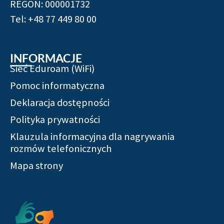
REGON: 000001732
Tel: +48 77 449 80 00
INFORMACJE
Sieć Eduroam (WiFi)
Pomoc informatyczna
Deklaracja dostępności
Polityka prywatności
Klauzula informacyjna dla nagrywania
rozmów telefonicznych
Mapa strony