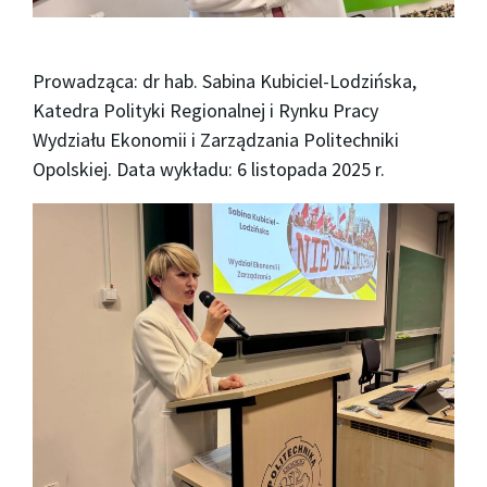
Prowadząca: dr hab. Sabina Kubiciel-Lodzińska,
Katedra Polityki Regionalnej i Rynku Pracy
Wydziału Ekonomii i Zarządzania Politechniki
Opolskiej. Data wykładu: 6 listopada 2025 r.