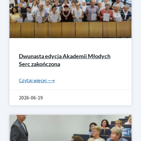
Dwunasta edycja Akademii Młodych
Serc zakończona
Czytaj więcej ⟶
2026-06-19