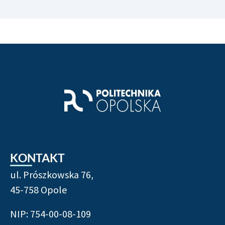
KONTAKT
ul. Prószkowska 76,
45-758 Opole
NIP: 754-00-08-109