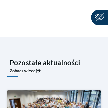
Pozostałe aktualności
Zobacz więcej