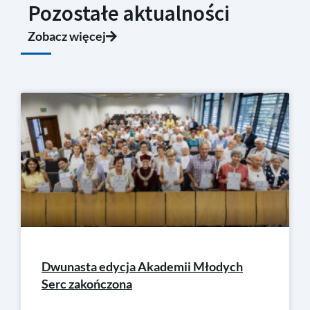
Pozostałe aktualności
Zobacz więcej
Dwunasta edycja Akademii Młodych
Serc zakończona