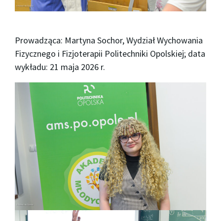
Prowadząca: Martyna Sochor, Wydział Wychowania
Fizycznego i Fizjoterapii Politechniki Opolskiej; data
wykładu: 21 maja 2026 r.