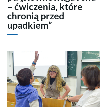
– ćwiczenia, które
chronią przed
upadkiem”