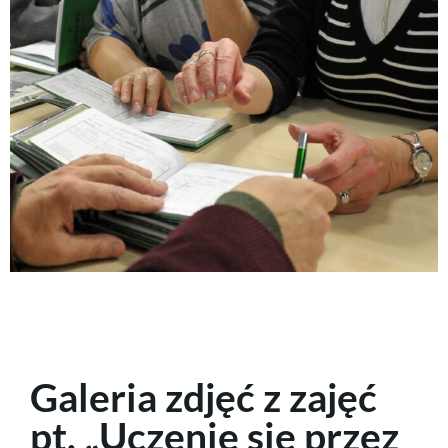
Galeria zdjęć z zajęć
pt. „Uczenie się przez