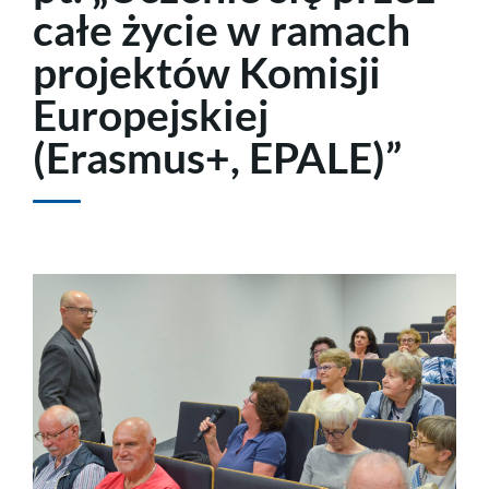
całe życie w ramach
projektów Komisji
Europejskiej
(Erasmus+, EPALE)”