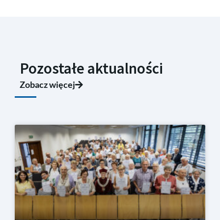
Pozostałe aktualności
Zobacz więcej