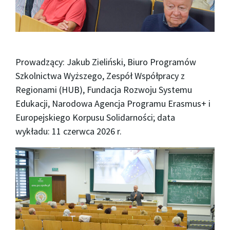
Prowadzący: Jakub Zieliński, Biuro Programów
Szkolnictwa Wyższego, Zespół Współpracy z
Regionami (HUB), Fundacja Rozwoju Systemu
Edukacji, Narodowa Agencja Programu Erasmus+ i
Europejskiego Korpusu Solidarności; data
wykładu: 11 czerwca 2026 r.