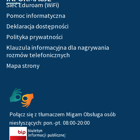
Sieć Eduroam (WiFi)
Pomoc informatyczna
Deklaracja dostępności
Polityka prywatności
Klauzula informacyjna dla nagrywania
rozmów telefonicznych
Mapa strony
Połącz się z tłumaczem Migam Obsługa osób
niesłyszących: pon.-pt. 08:00-20:00