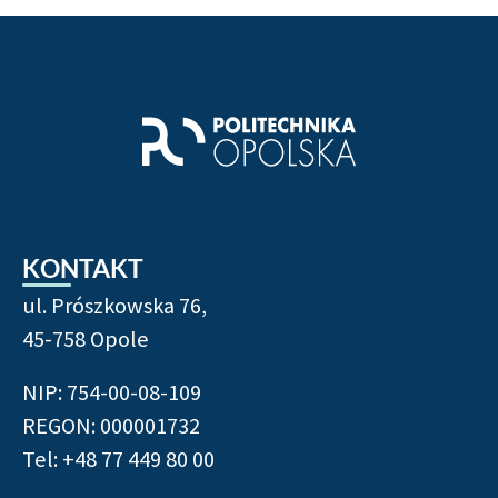
KONTAKT
ul. Prószkowska 76,
45-758 Opole
NIP: 754-00-08-109
REGON: 000001732
Tel: +48 77 449 80 00