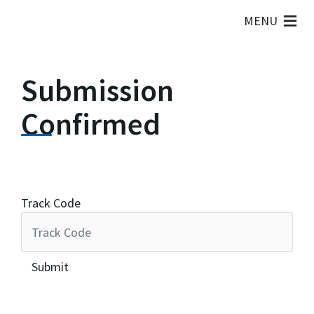
MENU
Submission
Confirmed
Track Code
Submit