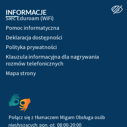
INFORMACJE
Sieć Eduroam (WiFi)
Pomoc informatyczna
Deklaracja dostępności
Polityka prywatności
Klauzula informacyjna dla nagrywania
rozmów telefonicznych
Mapa strony
Połącz się z tłumaczem Migam Obsługa osób
niesłyszących: pon.-pt. 08:00-20:00